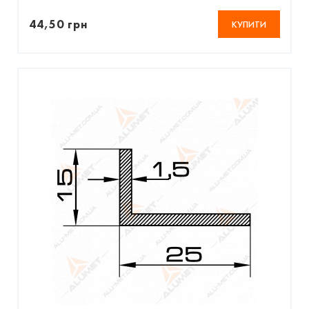
44,50 грн
КУПИТИ