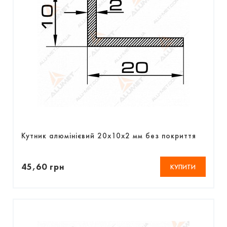
Кутник алюмінієвий 20х10х2 мм без покриття
45,60 грн
КУПИТИ