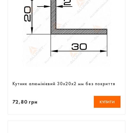
Кутник алюмінієвий 30х20х2 мм без покриття
72,80 грн
КУПИТИ