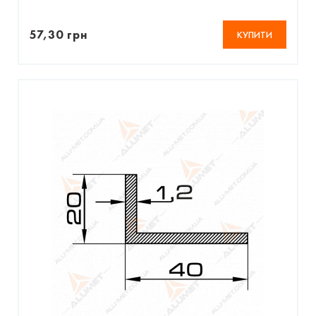
57,30 грн
КУПИТИ