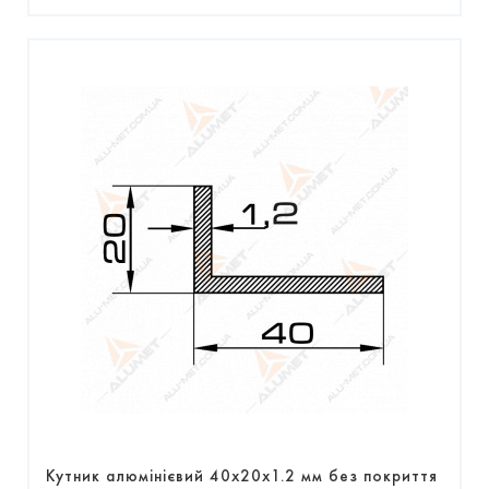
Кутник алюмінієвий 40х20х1.2 мм без покриття