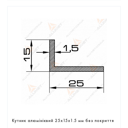
Кутник алюмінієвий 25х15х1.5 мм без покриття