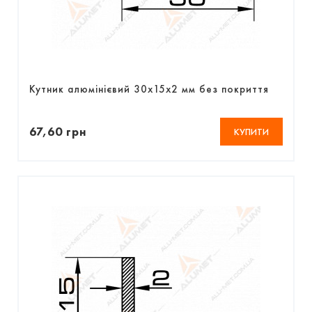
Кутник алюмінієвий 30х15х2 мм без покриття
67,60 грн
КУПИТИ