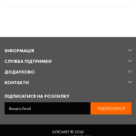
ІНФОРМАЦІЯ
СЛУЖБА ПІДТРИМКИ
ДОДАТКОВО
КОНТАКТИ
ПІДПИСАТИСЯ НА РОЗСИЛКУ
ПІДПИСАТИСЯ
АЛЮМЕТ © 2026