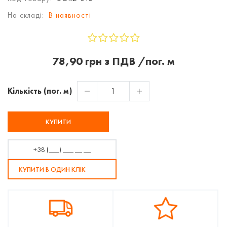
На складі:
В наявності
78,90 грн з ПДВ /пог. м
Кількість (пог. м)
КУПИТИ
КУПИТИ В ОДИН КЛІК