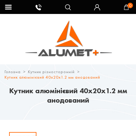
0
Головна
Кутник різносторонній
Кутник алюмінієвий 40х20х1.2 мм анодований
Кутник алюмінієвий 40х20х1.2 мм
анодований