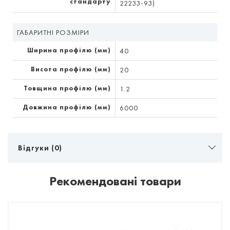
стандарту
22233-93)
ГАБАРИТНІ РОЗМІРИ
Ширина профілю (мм)
40
Висота профілю (мм)
20
Товщина профілю (мм)
1.2
Довжина профілю (мм)
6000
Відгуки (0)
Рекомендовані товари