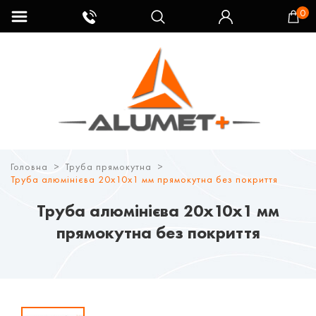
0
Головна
Труба прямокутна
Труба алюмінієва 20х10х1 мм прямокутна без покриття
Труба алюмінієва 20х10х1 мм
прямокутна без покриття