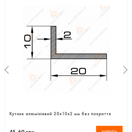
Кутник алюмінієвий 20х10х2 мм без покриття
45,60 грн
КУПИТИ