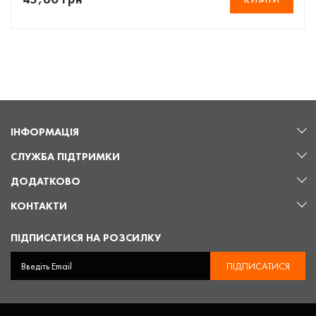
ІНФОРМАЦІЯ
СЛУЖБА ПІДТРИМКИ
ДОДАТКОВО
КОНТАКТИ
ПІДПИСАТИСЯ НА РОЗСИЛКУ
ПІДПИСАТИСЯ