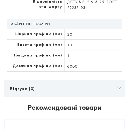
Відповідність
ДСТУ Б В. 2.6-3-95 (ГОСТ
стандарту
22233-93)
ГАБАРИТНІ РОЗМІРИ
Ширина профілю (мм)
20
Висота профілю (мм)
10
Товщина профілю (мм)
1
Довжина профілю (мм)
6000
Відгуки (0)
Рекомендовані товари