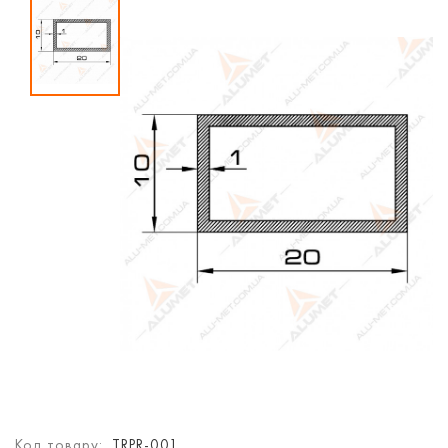
Код товару:
TRPR-001