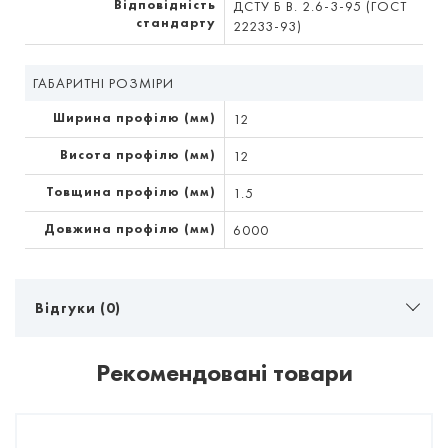
Відповідність
ДСТУ Б В. 2.6-3-95 (ГОСТ
стандарту
22233-93)
ГАБАРИТНІ РОЗМІРИ
Ширина профілю (мм)
12
Висота профілю (мм)
12
Товщина профілю (мм)
1.5
Довжина профілю (мм)
6000
Відгуки (0)
Рекомендовані товари