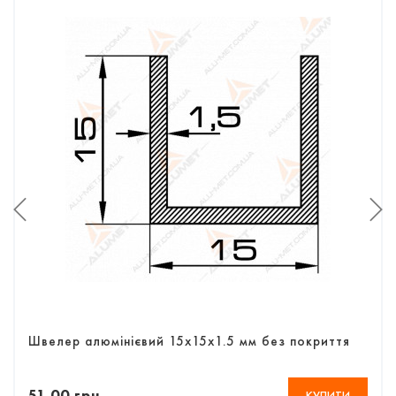
Швелер алюмінієвий 15х15х1.5 мм без покриття
51,00 грн
КУПИТИ