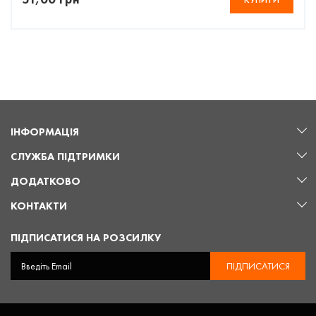
ІНФОРМАЦІЯ
СЛУЖБА ПІДТРИМКИ
ДОДАТКОВО
КОНТАКТИ
ПІДПИСАТИСЯ НА РОЗСИЛКУ
ПІДПИСАТИСЯ