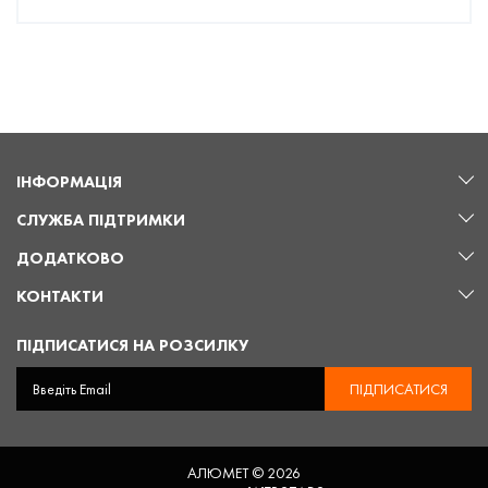
ІНФОРМАЦІЯ
СЛУЖБА ПІДТРИМКИ
ДОДАТКОВО
КОНТАКТИ
ПІДПИСАТИСЯ НА РОЗСИЛКУ
ПІДПИСАТИСЯ
АЛЮМЕТ © 2026