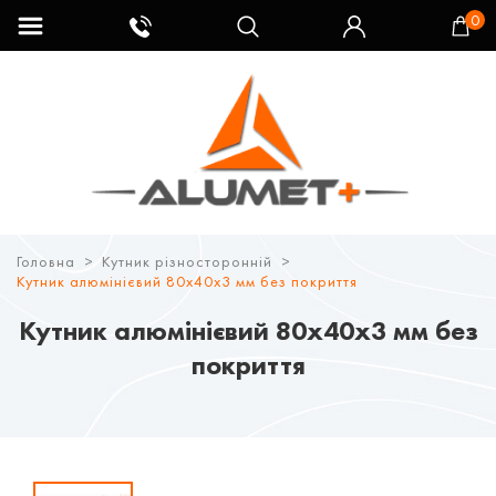
0
Головна
Кутник різносторонній
Кутник алюмінієвий 80х40х3 мм без покриття
Кутник алюмінієвий 80х40х3 мм без
покриття