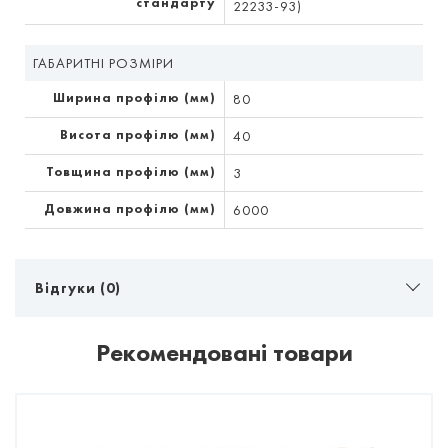
стандарту
22233-93)
ГАБАРИТНІ РОЗМІРИ
Ширина профілю (мм)
80
Висота профілю (мм)
40
Товщина профілю (мм)
3
Довжина профілю (мм)
6000
Відгуки (0)
Рекомендовані товари