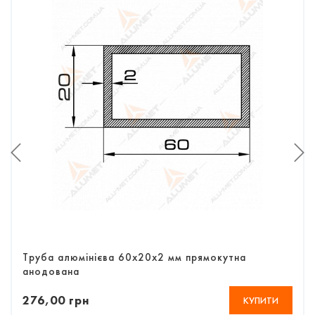
Труба алюмінієва 60х20х2 мм прямокутна
анодована
276,00 грн
КУПИТИ