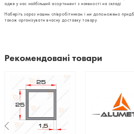
адже у нас найбільший асортимент з наявності на складі.
Наберіть зараз нашим співробітникам і ми допоможемо придб
також організувати вчасну доставку товару.
Рекомендовані товари