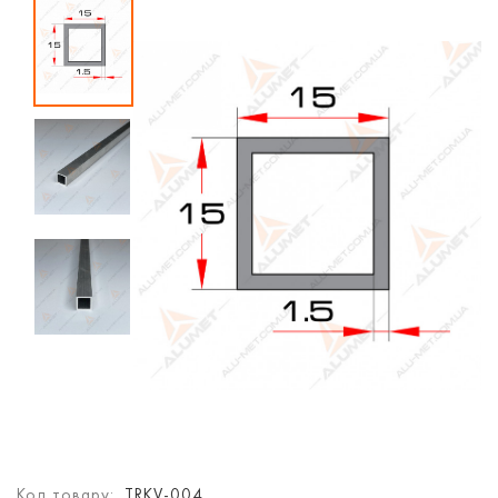
Код товару:
TRKV-004