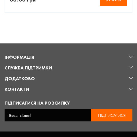
ІНФОРМАЦІЯ
СЛУЖБА ПІДТРИМКИ
ДОДАТКОВО
КОНТАКТИ
ПІДПИСАТИСЯ НА РОЗСИЛКУ
ПІДПИСАТИСЯ