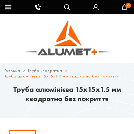
0
Головна
Труба квадратна
Труба алюмінієва 15х15х1.5 мм квадратна без покриття
Труба алюмінієва 15х15х1.5 мм
квадратна без покриття