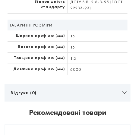
Відповідність
ДСТУ Б В. 2.6-3-95 (ГОСТ
стандарту
22233-93)
ГАБАРИТНІ РОЗМІРИ
Ширина профілю (мм)
15
Висота профілю (мм)
15
Товщина профілю (мм)
1.5
Довжина профілю (мм)
6000
Відгуки (0)
Рекомендовані товари