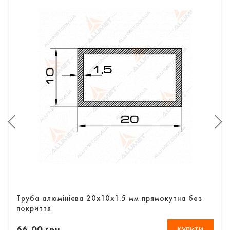
Труба алюмінієва 20х10х1.5 мм прямокутна без
покриття
66,00 грн
КУПИТИ