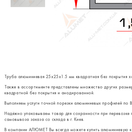
Труба алюминиевая 25х25х1.5 мм квадратная без покрытия х
Также в ассортименте представлены множество других разм
квадратной без покрытия и анодированной.
Выполняем услуги точной порезки алюминиевых профилей по 
Надёжно упаковываем товар для сохранности при перевозке 
самовывоза заказа со склада в г. Киев.
В компании АЛЮМЕТ Вы всегда можете купить алюминиевую 