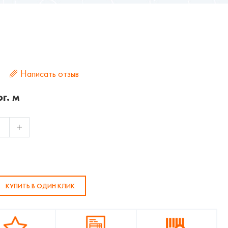
Написать отзыв
г. м
КУПИТЬ В ОДИН КЛИК