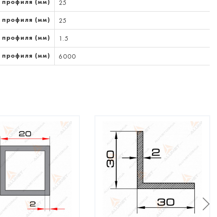
 профиля (мм)
25
 профиля (мм)
25
 профиля (мм)
1.5
 профиля (мм)
6000