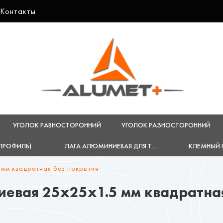
Контакты
УГОЛОК РАВНОСТОРОННИЙ
УГОЛОК РАЗНОСТОРОННИЙ
-ПРОФИЛЬ)
ЛАГА АЛЮМИНИЕВАЯ ДЛЯ ТЕРРАСНОЙ ДОСКИ
КЛЕМНЫЙ 
 мм квадратная без покрытия
евая 25х25х1.5 мм квадратна