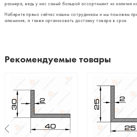
размера, ведь у нас самый большой ассортимент из наличия на
Наберите прямо сейчас нашим сотрудникам и мы поможем при
алюминия, а также организовать доставку товара в срок.
Рекомендуемые товары