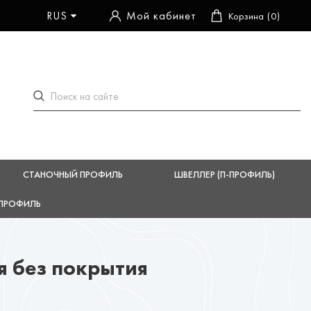
RUS
Мой кабинет
Корзина
0
СТАНОЧНЫЙ ПРОФИЛЬ
ШВЕЛЛЕР (П-ПРОФИЛЬ)
ПРОФИЛЬ
я без покрытия