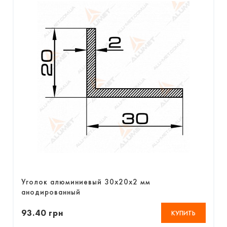
Уголок алюминиевый 30х20х2 мм
анодированный
93.40 грн
КУПИТЬ