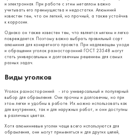
и электронная. При работе с этим металлом важно
учитывать его преимущества и недостатки. Алюминий
известен тем, что он легкий, но прочный, а также устойчив
к коррозии.
Однако он также известен тем, что является мягким и легко
повреждается. Поэтому важно выбрать правильный сорт
алюминия для конкретного проекта. При надлежащем уходе
и обращении уголок разносторонний ГОСТ 23548 могут
стать универсальным и долговечным решением для самых
разных задач.
Виды уголков
Уголок разносторонний - это универсальный и популярный
выбор для обрамления. Они прочны и долговечны, но при
этом легки и удобны в работе. Их можно использовать как
для внутренних, так и для наружных работ, и они доступны
в различных цветах.
Хотя алюминиевые уголки чаще всего используются для
обрамления, они могут применяться и для других целей,