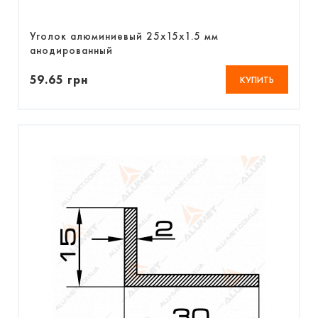
Уголок алюминиевый 25х15х1.5 мм
анодированный
59.65 грн
КУПИТЬ