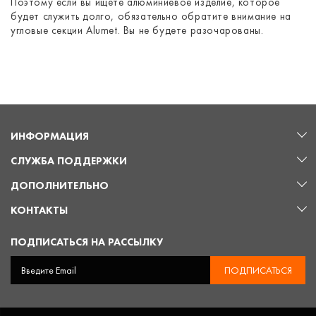
Поэтому если вы ищете алюминиевое изделие, которое
будет служить долго, обязательно обратите внимание на
угловые секции Alumet. Вы не будете разочарованы.
ИНФОРМАЦИЯ
СЛУЖБА ПОДДЕРЖКИ
ДОПОЛНИТЕЛЬНО
КОНТАКТЫ
ПОДПИСАТЬСЯ НА РАССЫЛКУ
ПОДПИСАТЬСЯ