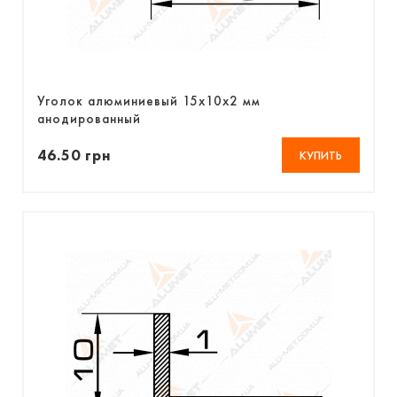
Уголок алюминиевый 15х10х2 мм
анодированный
46.50 грн
КУПИТЬ