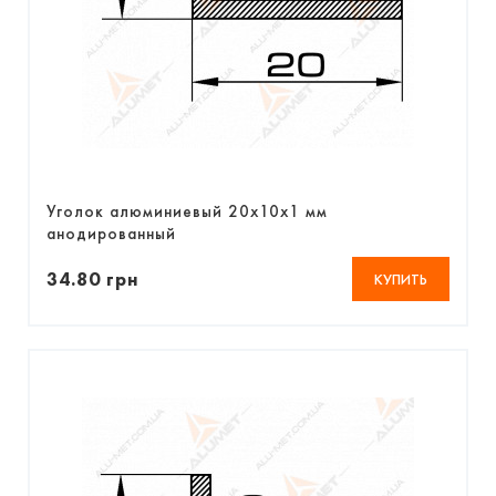
Уголок алюминиевый 20х10х1 мм
анодированный
34.80 грн
КУПИТЬ