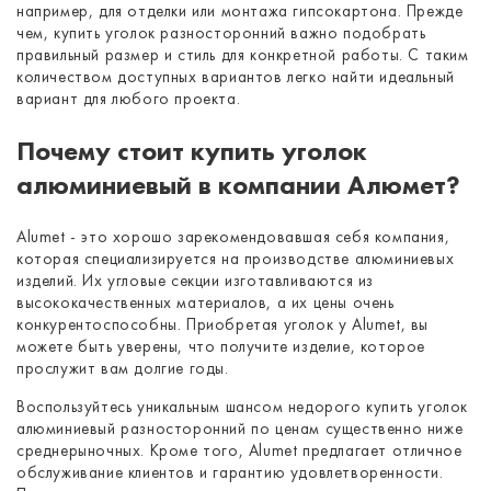
например, для отделки или монтажа гипсокартона. Прежде
чем, купить уголок разносторонний важно подобрать
правильный размер и стиль для конкретной работы. С таким
количеством доступных вариантов легко найти идеальный
вариант для любого проекта.
Почему стоит купить уголок
алюминиевый в компании Алюмет?
Alumet - это хорошо зарекомендовавшая себя компания,
которая специализируется на производстве алюминиевых
изделий. Их угловые секции изготавливаются из
высококачественных материалов, а их цены очень
конкурентоспособны. Приобретая уголок у Alumet, вы
можете быть уверены, что получите изделие, которое
прослужит вам долгие годы.
Воспользуйтесь уникальным шансом недорого купить уголок
алюминиевый разносторонний по ценам существенно ниже
среднерыночных. Кроме того, Alumet предлагает отличное
обслуживание клиентов и гарантию удовлетворенности.