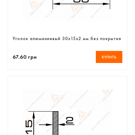
Уголок алюминиевый 30х15х2 мм без покрытия
67.60 грн
КУПИТЬ