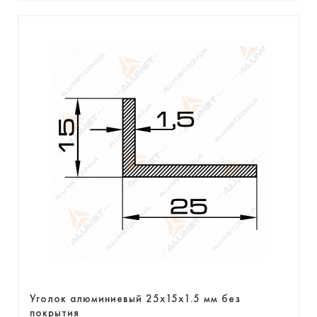
Уголок алюминиевый 25х15х1.5 мм без
покрытия