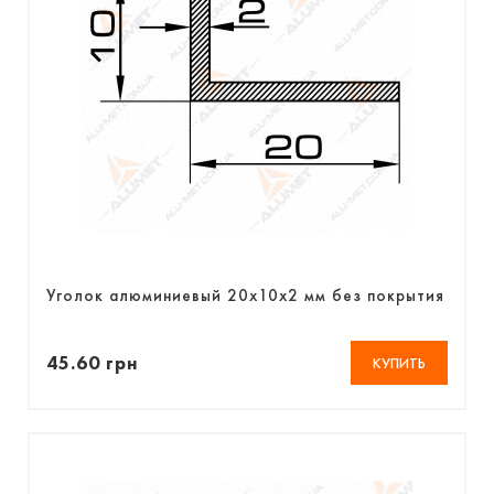
Уголок алюминиевый 20х10х2 мм без покрытия
45.60 грн
КУПИТЬ