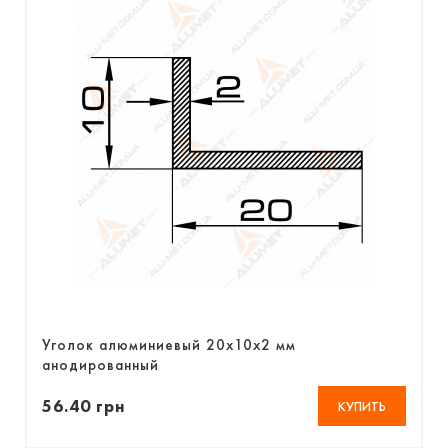
Уголок алюминиевый 20х10х2 мм
анодированный
56.40 грн
КУПИТЬ