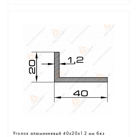
Уголок алюминиевый 40х20х1.2 мм без