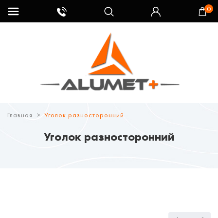
0
Главная
Уголок разносторонний
Уголок разносторонний