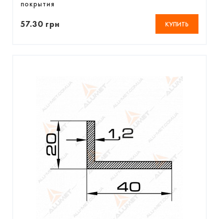
покрытия
57.30 грн
КУПИТЬ