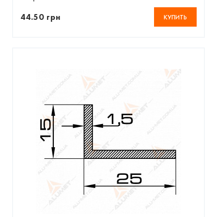
44.50 грн
КУПИТЬ