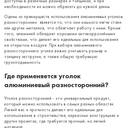
доступны в различных размерах и толщинах, и при
необходимости их можно обрезать до нужной длины.
Одним из преимуществ использования алюминиевых уголков
разносторонних является то, что они намного легче стали
или других металлов, что облегчает работу с ними. Кроме
того, алюминий обладает хорошими антикоррозийными
свойствами, что делает его идеальным для использования
на открытом воздухе. При выборе алюминиевого
разностороннего уголка важно учитывать размер и
толщину экструзии, а также общую требуемую
грузоподъемность.
Где применяется уголок
алюминиевый разносторонний?
Уголок разносторонний - это универсальный продукт,
который можно использовать в самых разных областях.
Легкий вес и прочность делают его идеальным для
использования в строительстве, каркасных конструкциях и
других проектах, где требуется прочный, но легкий
материал.