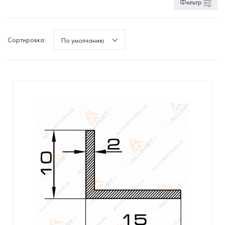
Фильтр
Сортировка:
По умолчанию