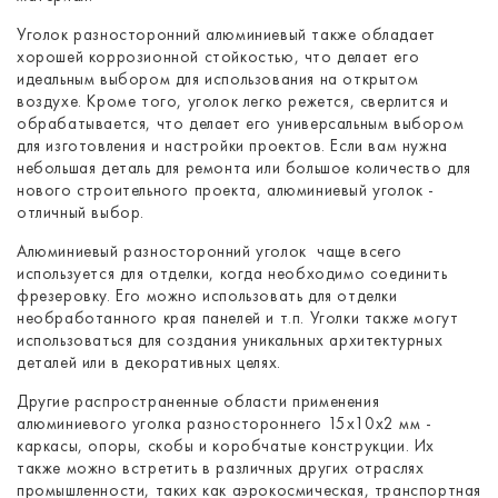
Уголок разносторонний алюминиевый также обладает
хорошей коррозионной стойкостью, что делает его
идеальным выбором для использования на открытом
воздухе. Кроме того, уголок легко режется, сверлится и
обрабатывается, что делает его универсальным выбором
для изготовления и настройки проектов. Если вам нужна
небольшая деталь для ремонта или большое количество для
нового строительного проекта, алюминиевый уголок -
отличный выбор.
Алюминиевый разносторонний уголок чаще всего
используется для отделки, когда необходимо соединить
фрезеровку. Его можно использовать для отделки
необработанного края панелей и т.п. Уголки также могут
использоваться для создания уникальных архитектурных
деталей или в декоративных целях.
Другие распространенные области применения
алюминиевого уголка разностороннего 15x10x2 мм -
каркасы, опоры, скобы и коробчатые конструкции. Их
также можно встретить в различных других отраслях
промышленности, таких как аэрокосмическая, транспортная