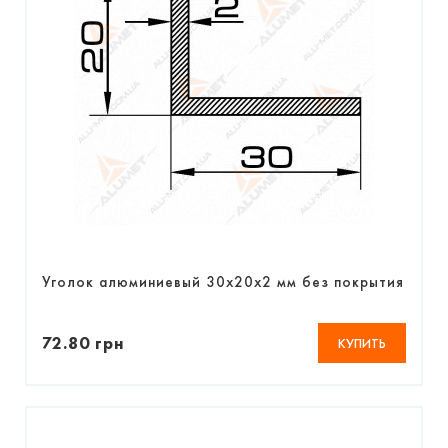
Уголок алюминиевый 30х20х2 мм без покрытия
72.80 грн
КУПИТЬ