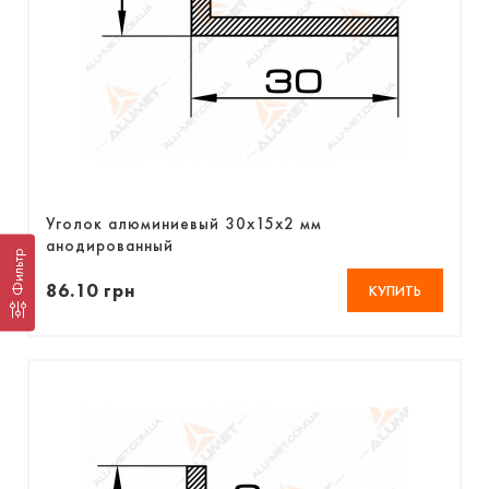
Уголок алюминиевый 30х15х2 мм
анодированный
Фильтр
86.10 грн
КУПИТЬ