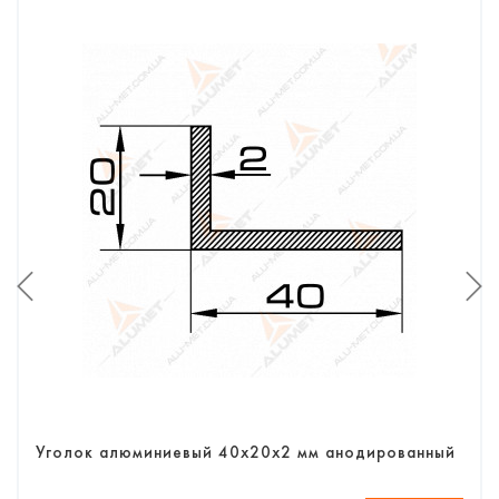
Уголок алюминиевый 40х20х2 мм анодированный