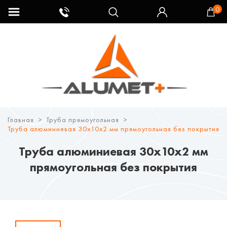
0
Главная
Труба прямоугольная
Труба алюминиевая 30х10х2 мм прямоугольная без покрытия
Труба алюминиевая 30х10х2 мм
прямоугольная без покрытия