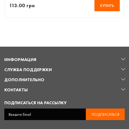
113.00 грн
КУПИТЬ
ИНФОРМАЦИЯ
СЛУЖБА ПОДДЕРЖКИ
ДОПОЛНИТЕЛЬНО
КОНТАКТЫ
ПОДПИСАТЬСЯ НА РАССЫЛКУ
ПОДПИСАТЬСЯ