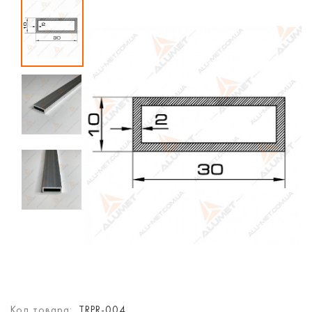
Код товара:
TRPR-004