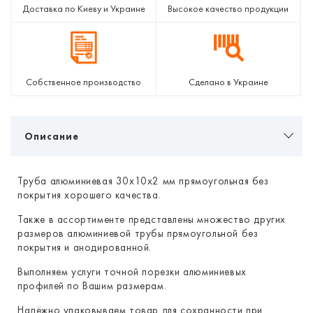
Доставка по Киеву и Украине
Высокое качество продукции
Собственное производство
Сделано в Украине
Описание
Труба алюминиевая 30х10х2 мм прямоугольная без
покрытия хорошего качества.
Также в ассортименте представлены множество других
размеров алюминиевой трубы прямоугольной без
покрытия и анодированной.
Выполняем услуги точной порезки алюминиевых
профилей по Вашим размерам.
Надёжно упаковываем товар для сохранности при