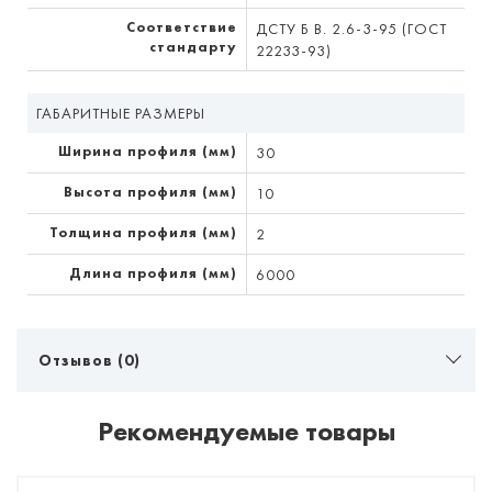
Соответствие
ДСТУ Б В. 2.6-3-95 (ГОСТ
стандарту
22233-93)
ГАБАРИТНЫЕ РАЗМЕРЫ
Ширина профиля (мм)
30
Высота профиля (мм)
10
Толщина профиля (мм)
2
Длина профиля (мм)
6000
Отзывов (0)
Рекомендуемые товары