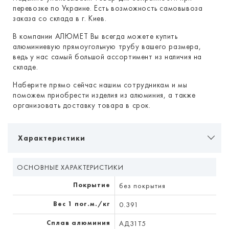
перевозке по Украине. Есть возможность самовывоза
заказа со склада в г. Киев.
В компании АЛЮМЕТ Вы всегда можете купить
алюминиевую прямоугольную трубу вашего размера,
ведь у нас самый большой ассортимент из наличия на
складе.
Наберите прямо сейчас нашим сотрудникам и мы
поможем приобрести изделия из алюминия, а также
организовать доставку товара в срок.
Характеристики
ОСНОВНЫЕ ХАРАКТЕРИСТИКИ
Покрытие
без покрытия
Вес 1 пог.м./кг
0.391
Сплав алюминия
АД31Т5