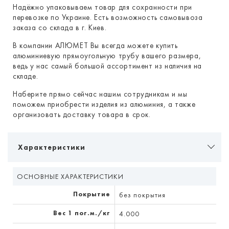
Надёжно упаковываем товар для сохранности при
перевозке по Украине. Есть возможность самовывоза
заказа со склада в г. Киев.
В компании АЛЮМЕТ Вы всегда можете купить
алюминиевую прямоугольную трубу вашего размера,
ведь у нас самый большой ассортимент из наличия на
складе.
Наберите прямо сейчас нашим сотрудникам и мы
поможем приобрести изделия из алюминия, а также
организовать доставку товара в срок.
Характеристики
ОСНОВНЫЕ ХАРАКТЕРИСТИКИ
Покрытие
без покрытия
Вес 1 пог.м./кг
4.000