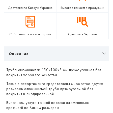
Доставка по Киеву и Украине
Высокое качество продукции
Собственное производство
Сделано в Украине
Описание
Труба алюминиевая 150х100х3 мм прямоугольная без
покрытия хорошего качества.
Также в ассортименте представлены множество других
размеров алюминиевой трубы прямоугольной без
покрытия и анодированной.
Выполняем услуги точной порезки алюминиевых
профилей по Вашим размерам.