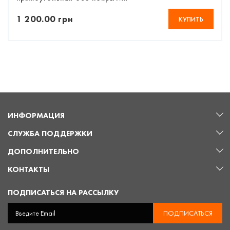
1 200.00 грн
КУПИТЬ
ИНФОРМАЦИЯ
СЛУЖБА ПОДДЕРЖКИ
ДОПОЛНИТЕЛЬНО
КОНТАКТЫ
ПОДПИСАТЬСЯ НА РАССЫЛКУ
ПОДПИСАТЬСЯ