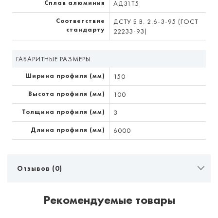
Сплав алюминия
АД31Т5
Соответствие
ДСТУ Б В. 2.6-3-95 (ГОСТ
стандарту
22233-93)
ГАБАРИТНЫЕ РАЗМЕРЫ
Ширина профиля (мм)
150
Высота профиля (мм)
100
Толщина профиля (мм)
3
Длина профиля (мм)
6000
Отзывов (0)
Рекомендуемые товары