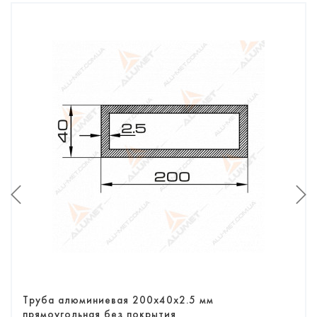
Труба алюминиевая 200х40х2.5 мм
прямоугольная без покрытия