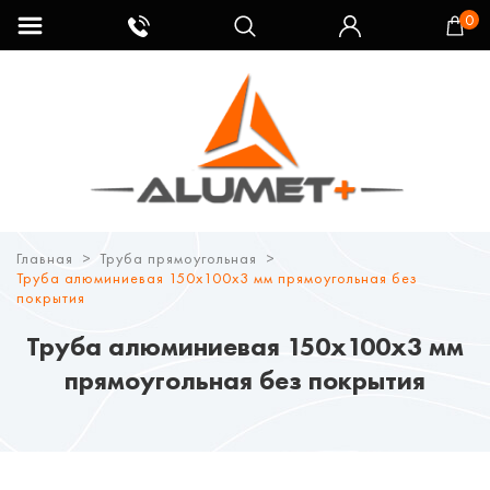
0
Главная
Труба прямоугольная
Труба алюминиевая 150х100х3 мм прямоугольная без
покрытия
Труба алюминиевая 150х100х3 мм
прямоугольная без покрытия