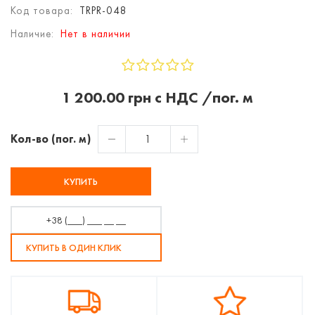
Код товара:
TRPR-048
Наличие:
Нет в наличии
1 200.00 грн с НДС /пог. м
Кол-во (пог. м)
КУПИТЬ
КУПИТЬ В ОДИН КЛИК