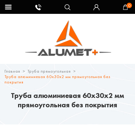
0
Главная
Труба прямоугольная
Труба алюминиевая 60х30х2 мм прямоугольная без
покрытия
Труба алюминиевая 60х30х2 мм
прямоугольная без покрытия