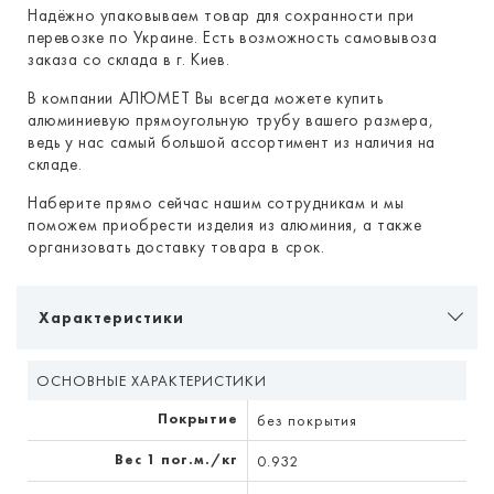
Надёжно упаковываем товар для сохранности при
перевозке по Украине. Есть возможность самовывоза
заказа со склада в г. Киев.
В компании АЛЮМЕТ Вы всегда можете купить
алюминиевую прямоугольную трубу вашего размера,
ведь у нас самый большой ассортимент из наличия на
складе.
Наберите прямо сейчас нашим сотрудникам и мы
поможем приобрести изделия из алюминия, а также
организовать доставку товара в срок.
Характеристики
ОСНОВНЫЕ ХАРАКТЕРИСТИКИ
Покрытие
без покрытия
Вес 1 пог.м./кг
0.932