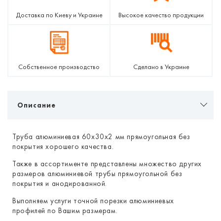
Доставка по Киеву и Украине
Высокое качество продукции
Собственное производство
Сделано в Украине
Описание
Труба алюминиевая 60х30х2 мм прямоугольная без
покрытия хорошего качества.
Также в ассортименте представлены множество других
размеров алюминиевой трубы прямоугольной без
покрытия и анодированной.
Выполняем услуги точной порезки алюминиевых
профилей по Вашим размерам.