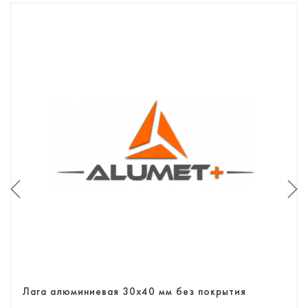
Лага алюминиевая 30х40 мм без покрытия