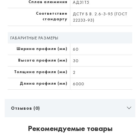
Сплав алюминия
АД31Т5
Соответствие
ДСТУ Б В. 2.6-3-95 (ГОСТ
стандарту
22233-93)
ГАБАРИТНЫЕ РАЗМЕРЫ
Ширина профиля (мм)
60
Высота профиля (мм)
30
Толщина профиля (мм)
2
Длина профиля (мм)
6000
Отзывов (0)
Рекомендуемые товары