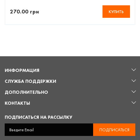
270.00 грн
КУПИТЬ
ИНФОРМАЦИЯ
СЛУЖБА ПОДДЕРЖКИ
ДОПОЛНИТЕЛЬНО
КОНТАКТЫ
ПОДПИСАТЬСЯ НА РАССЫЛКУ
ПОДПИСАТЬСЯ