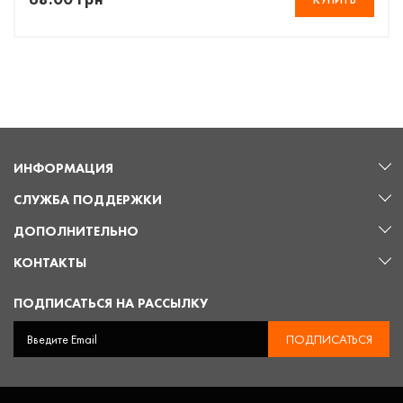
ИНФОРМАЦИЯ
СЛУЖБА ПОДДЕРЖКИ
ДОПОЛНИТЕЛЬНО
КОНТАКТЫ
ПОДПИСАТЬСЯ НА РАССЫЛКУ
ПОДПИСАТЬСЯ