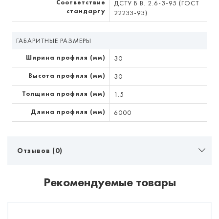
Соответствие
ДСТУ Б В. 2.6-3-95 (ГОСТ
стандарту
22233-93)
ГАБАРИТНЫЕ РАЗМЕРЫ
Ширина профиля (мм)
30
Высота профиля (мм)
30
Толщина профиля (мм)
1.5
Длина профиля (мм)
6000
Отзывов (0)
Рекомендуемые товары