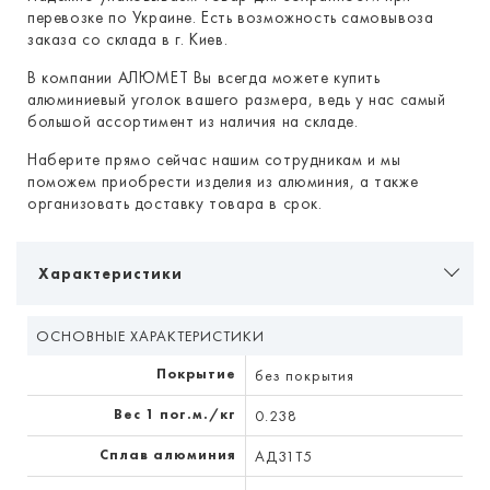
перевозке по Украине. Есть возможность самовывоза
заказа со склада в г. Киев.
В компании АЛЮМЕТ Вы всегда можете купить
алюминиевый уголок вашего размера, ведь у нас самый
большой ассортимент из наличия на складе.
Наберите прямо сейчас нашим сотрудникам и мы
поможем приобрести изделия из алюминия, а также
организовать доставку товара в срок.
Характеристики
ОСНОВНЫЕ ХАРАКТЕРИСТИКИ
Покрытие
без покрытия
Вес 1 пог.м./кг
0.238
Сплав алюминия
АД31Т5