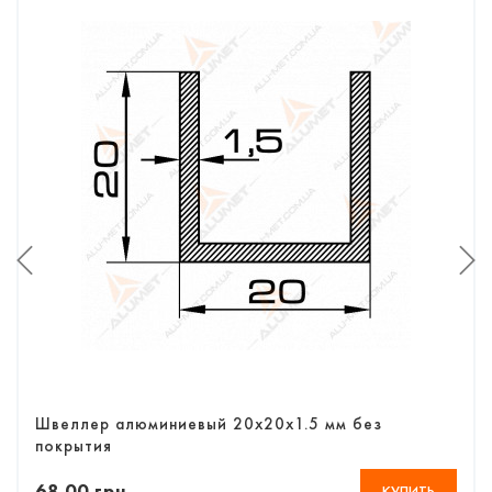
Швеллер алюминиевый 20х20х1.5 мм без
покрытия
68.00 грн
КУПИТЬ