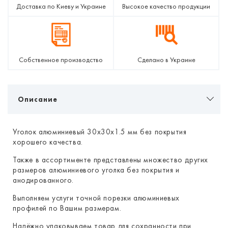
Доставка по Киеву и Украине
Высокое качество продукции
Собственное производство
Сделано в Украине
Описание
Уголок алюминиевый 30х30х1.5 мм без покрытия
хорошего качества.
Также в ассортименте представлены множество других
размеров алюминиевого уголка без покрытия и
анодированного.
Выполняем услуги точной порезки алюминиевых
профилей по Вашим размерам.
Надёжно упаковываем товар для сохранности при