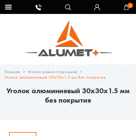
0
Главная
Уголок равносторонний
Уголок алюминиевый 30х30х1.5 мм без покрытия
Уголок алюминиевый 30х30х1.5 мм
без покрытия