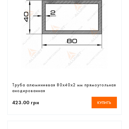
Труба алюминиевая 80х40х2 мм прямоугольная
анодированная
423.00 грн
КУПИТЬ