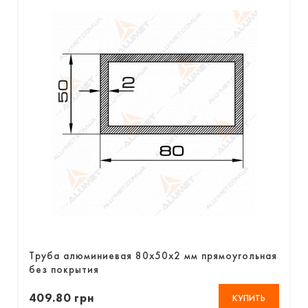
Труба алюминиевая 80х50х2 мм прямоугольная
без покрытия
409.80 грн
КУПИТЬ