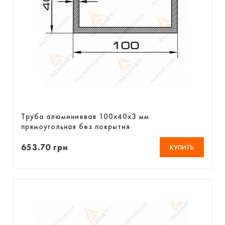
Труба алюминиевая 100х40х3 мм
прямоугольная без покрытия
653.70 грн
КУПИТЬ