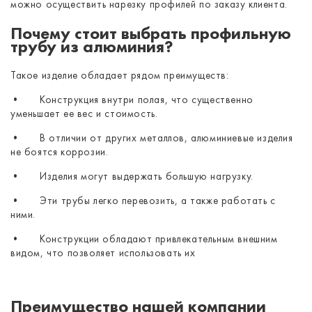
можно осуществить нарезку профилей по заказу клиента.
Почему стоит выбрать профильную
трубу из алюминия?
Такое изделие обладает рядом преимуществ:
•
Конструкция внутри полая, что существенно
уменьшает ее вес и стоимость.
•
В отличии от других металлов, алюминиевые изделия
не боятся коррозии.
•
Изделия могут выдержать большую нагрузку.
•
Эти трубы легко перевозить, а также работать с
ними.
•
Конструкции обладают привлекательным внешним
видом, что позволяет использовать их
Преимущество нашей компании