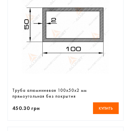
Труба алюминиевая 100х50х2 мм
прямоугольная без покрытия
450.30 грн
КУПИТЬ