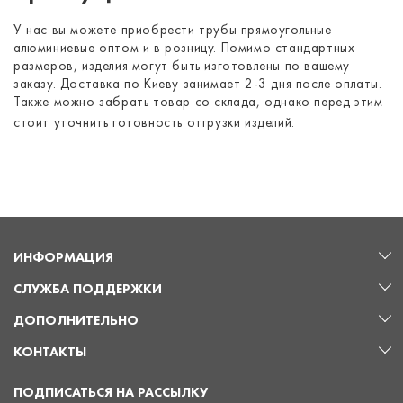
У нас вы можете приобрести трубы прямоугольные
алюминиевые оптом и в розницу. Помимо стандартных
размеров, изделия могут быть изготовлены по вашему
заказу. Доставка по Киеву занимает 2-3 дня после оплаты.
Также можно забрать товар со склада, однако перед этим
стоит уточнить готовность отгрузки изделий.
ИНФОРМАЦИЯ
СЛУЖБА ПОДДЕРЖКИ
ДОПОЛНИТЕЛЬНО
КОНТАКТЫ
ПОДПИСАТЬСЯ НА РАССЫЛКУ