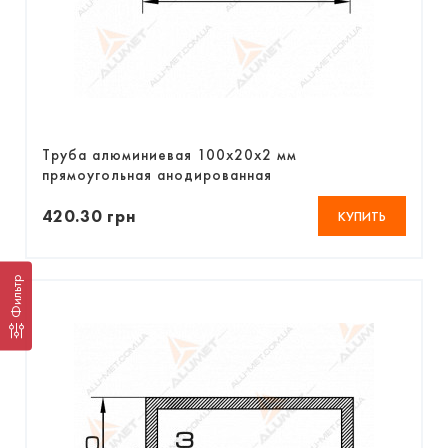
Труба алюминиевая 100х20х2 мм
прямоугольная анодированная
420.30 грн
КУПИТЬ
Фильтр