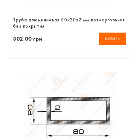
Труба алюминиевая 80х20х2 мм прямоугольная
без покрытия
302.00 грн
КУПИТЬ