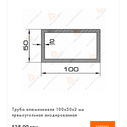
Труба алюминиевая 100х50х2 мм
прямоугольная анодированная
528.00 грн
КУПИТЬ