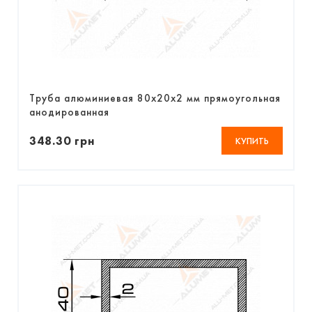
Труба алюминиевая 80х20х2 мм прямоугольная
анодированная
348.30 грн
КУПИТЬ