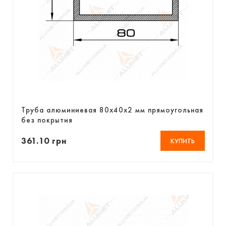
Труба алюминиевая 80х40х2 мм прямоугольная
без покрытия
361.10 грн
КУПИТЬ