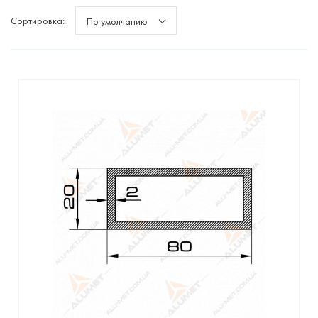
Сортировка:
По умолчанию