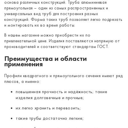
основа различных конструкций. Труба алюминиевая
прямоугольная – один из самых распространенных и
универсальных вид труб для построения разных
конструкций. Форма таких труб позволяет легко подрезать
и монтировать их во время работы.
В нашем магазине можно приобрести их по
привлекательной цене. Изделия поставляются напрямую от
производителей и соответствуют стандартам ГОСТ.
Преимущества и области
применения
Профили квадратного и прямоугольного сечения имеют ряд
плюсов, а именно:
повышенная прочность и надёжность; такие
изделия долговечные и прочные;
их легко хранить и перевозить;
такие трубы достаточно легкие;