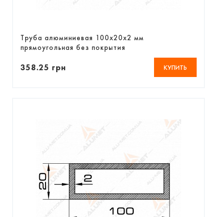
Труба алюминиевая 100х20х2 мм
прямоугольная без покрытия
358.25 грн
КУПИТЬ