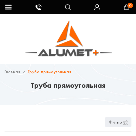
0
Главная
Труба прямоугольная
Труба прямоугольная
Фильтр